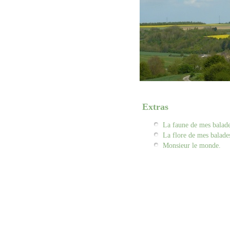
Extras
La faune de mes balade
La flore de mes balade
Monsieur le monde.