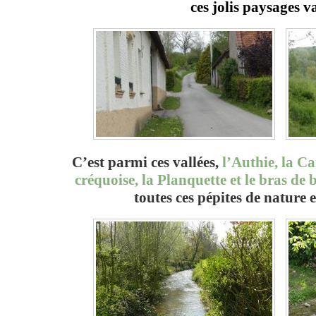
ces jolis paysages 
C’est parmi ces vallées,
l’Authie, la Ca
créquoise, la Planquette et le bras de 
toutes ces pépites de nature 