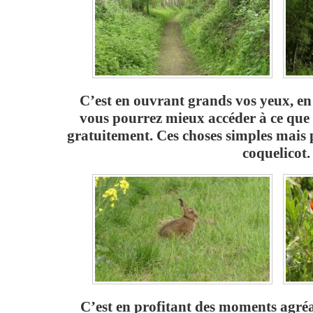
C’est en ouvrant grands vos yeux, en 
vous pourrez mieux accéder à ce que 
gratuitement. Ces choses simples mais pr
coquelicot.
C’est en profitant des moments agréa