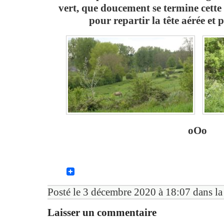
vert, que doucement se termine cette
pour repartir la tête aérée et 
oOo
Posté le 3 décembre 2020 à 18:07 dans la
Laisser un commentaire