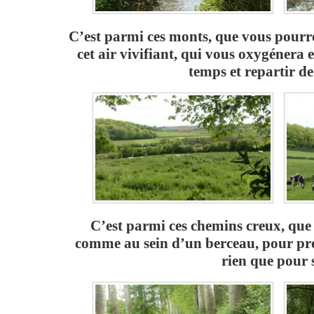
C’est parmi ces monts, que vous pourr
cet air vivifiant, qui vous oxygénera
temps et repartir de
C’est parmi ces chemins creux, que
comme au sein d’un berceau, pour pro
rien que pour s