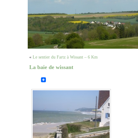
«
Le sentier du Fartz à Wissant – 6 Km
La baie de wissant