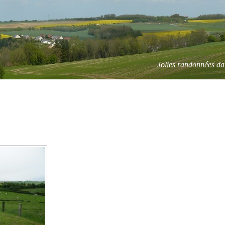
Jolies randonnées da