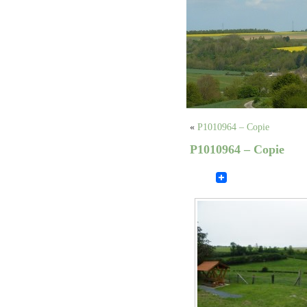
«
P1010964 – Copie
P1010964 – Copie