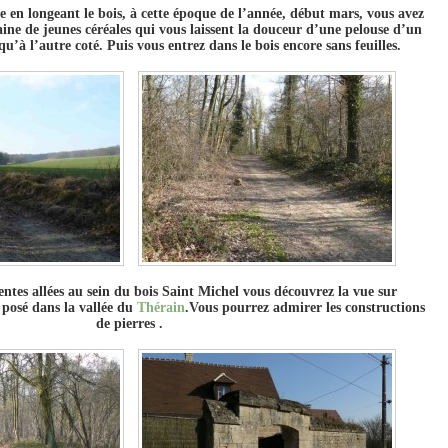
n longeant le bois, à cette époque de l’année, début mars, vous avez
ine de jeunes céréales qui vous laissent la douceur d’une pelouse d’un
u’à l’autre coté. Puis vous entrez dans le bois encore sans feuilles.
rentes allées au sein du bois Saint Michel vous découvrez la vue sur
 posé dans la vallée du
Thérain
.Vous pourrez admirer les constructions
de pierres .