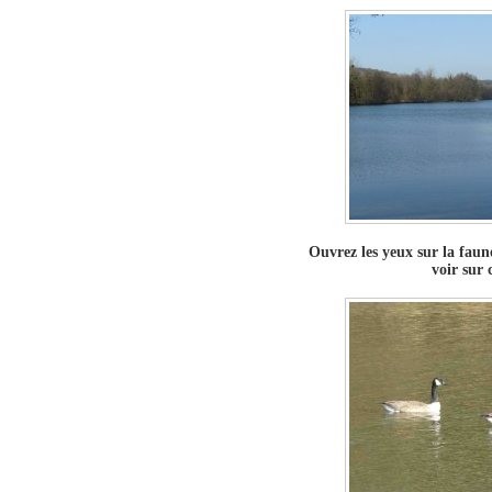
Ouvrez les yeux sur la faun
voir sur 