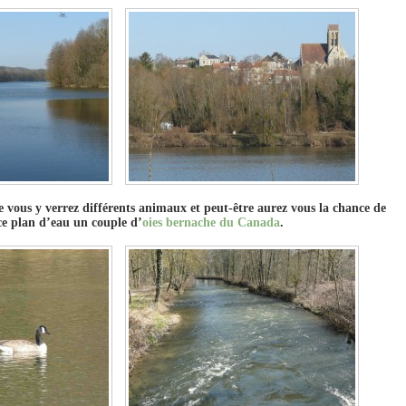
e vous y verrez différents animaux et peut-être aurez vous la chance de
ce plan d’eau un couple d’
oies bernache du Canada
.