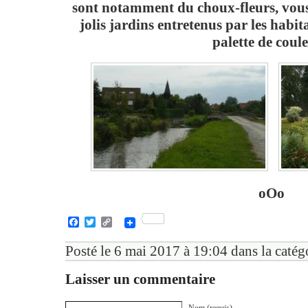
sont notamment du choux-fleurs, vous 
jolis jardins entretenus par les habit
palette de coule
oOo
Facebook
Twitter
Copy
Link
Posté le 6 mai 2017 à 19:04 dans la catég
Laisser un commentaire