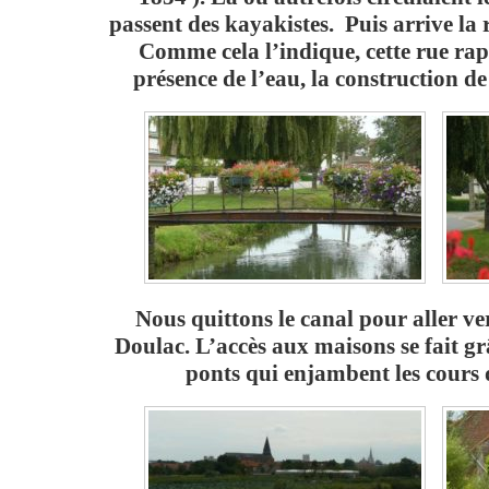
passent des kayakistes. Puis arrive la 
Comme cela l’indique, cette rue rappe
présence de l’eau, la construction d
Nous quittons le canal pour aller ve
Doulac. L’accès aux maisons se fait grâ
ponts qui enjambent les cours 