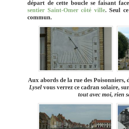
départ de cette boucle se faisant fa
sentier Saint-Omer côté ville
. Seul c
commun.
Aux abords de la rue des Poisonniers, 
Lysel
vous verrez ce cadran solaire, sur
tout avec moi, rien 