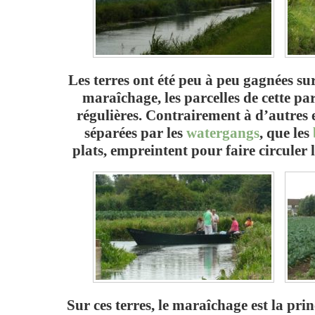
Les terres ont été peu à peu gagnées sur
maraîchage, les parcelles de cette pa
régulières. Contrairement à d’autres 
séparées par les
watergangs
, que les
plats, empreintent pour faire circuler
Sur ces terres, le maraîchage est la prin