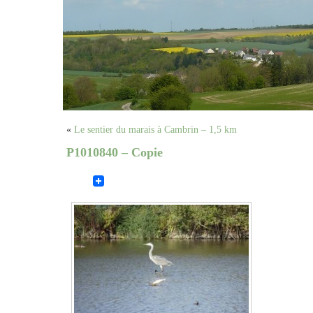
«
Le sentier du marais à Cambrin – 1,5 km
P1010840 – Copie