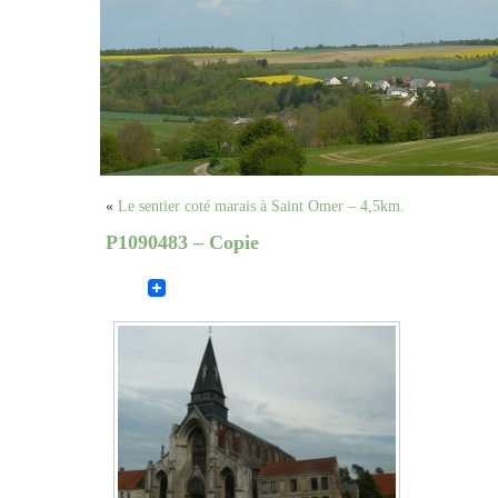
«
Le sentier coté marais à Saint Omer – 4,5km.
P1090483 – Copie